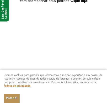
Para acompanhar seus pedidos
Clique aqui
Usamos cookies para garantir que oferecemos a melhor experiência em nosso site.
Isso inclui cookies de sites de redes sociais de terceiros e cookies de publicidade
que podem analisar seu uso deste site. Para mais informações, consulte nossa
Política de privacidade
.
Entendi