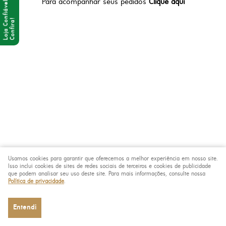
Para acompanhar seus pedidos
Clique aqui
Usamos cookies para garantir que oferecemos a melhor experiência em nosso site.
Isso inclui cookies de sites de redes sociais de terceiros e cookies de publicidade
que podem analisar seu uso deste site. Para mais informações, consulte nossa
Política de privacidade
.
Entendi