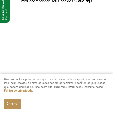
Para acompanhar seus pedidos
Clique aqui
Usamos cookies para garantir que oferecemos a melhor experiência em nosso site.
Isso inclui cookies de sites de redes sociais de terceiros e cookies de publicidade
que podem analisar seu uso deste site. Para mais informações, consulte nossa
Política de privacidade
.
Entendi