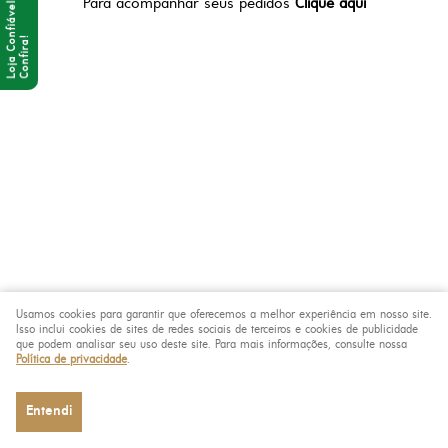
Para acompanhar seus pedidos
Clique aqui
Usamos cookies para garantir que oferecemos a melhor experiência em nosso site.
Isso inclui cookies de sites de redes sociais de terceiros e cookies de publicidade
que podem analisar seu uso deste site. Para mais informações, consulte nossa
Política de privacidade
.
Entendi