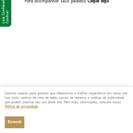
Para acompanhar seus pedidos
Clique aqui
Usamos cookies para garantir que oferecemos a melhor experiência em nosso site.
Isso inclui cookies de sites de redes sociais de terceiros e cookies de publicidade
que podem analisar seu uso deste site. Para mais informações, consulte nossa
Política de privacidade
.
Entendi