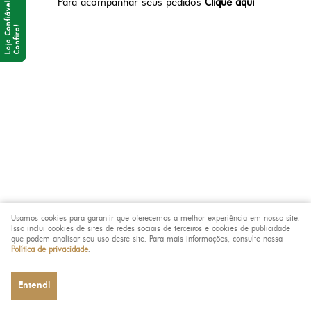
Para acompanhar seus pedidos
Clique aqui
Usamos cookies para garantir que oferecemos a melhor experiência em nosso site.
Isso inclui cookies de sites de redes sociais de terceiros e cookies de publicidade
que podem analisar seu uso deste site. Para mais informações, consulte nossa
Política de privacidade
.
Entendi